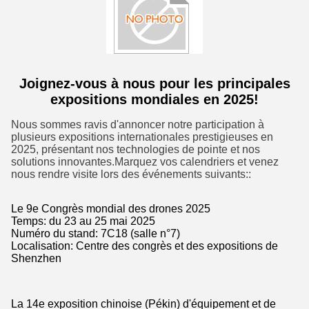
Joignez-vous à nous pour les principales
expositions mondiales en 2025!
Nous sommes ravis d'annoncer notre participation à
plusieurs expositions internationales prestigieuses en
2025, présentant nos technologies de pointe et nos
solutions innovantes.Marquez vos calendriers et venez
nous rendre visite lors des événements suivants::
Le 9e Congrès mondial des drones 2025
Temps: du 23 au 25 mai 2025
Numéro du stand: 7C18 (salle n°7)
Localisation: Centre des congrès et des expositions de
Shenzhen
La 14e exposition chinoise (Pékin) d'équipement et de