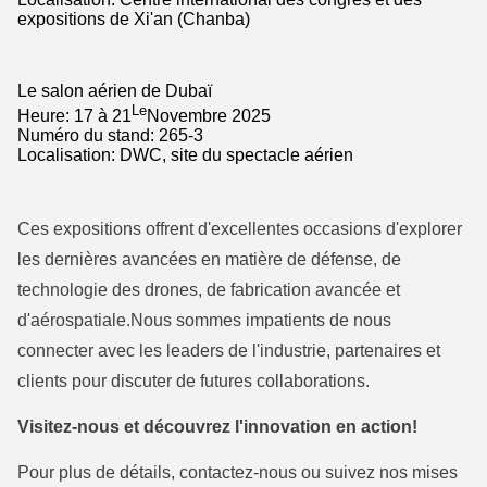
expositions de Xi'an (Chanba)
Le salon aérien de Dubaï
Le
Heure: 17 à 21
Novembre 2025
Numéro du stand: 265-3
Localisation: DWC, site du spectacle aérien
Ces expositions offrent d'excellentes occasions d'explorer
les dernières avancées en matière de défense, de
technologie des drones, de fabrication avancée et
d'aérospatiale.Nous sommes impatients de nous
connecter avec les leaders de l'industrie, partenaires et
clients pour discuter de futures collaborations.
Visitez-nous et découvrez l'innovation en action!
Pour plus de détails, contactez-nous ou suivez nos mises