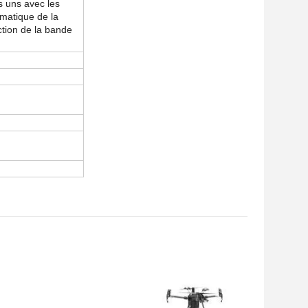
es uns avec les
omatique de la
tion de la bande