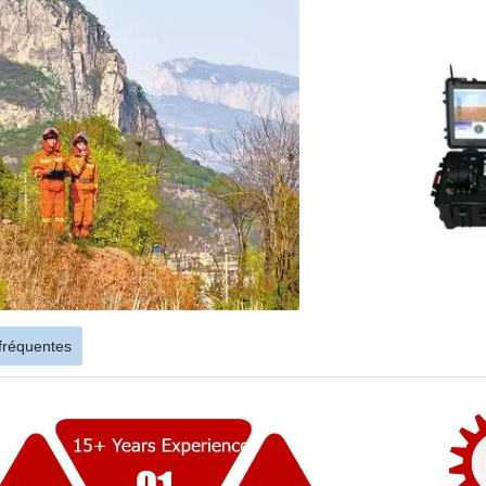
fréquentes