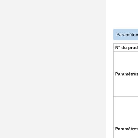
Paramètres
N° du prod
Paramètre
Paramètre