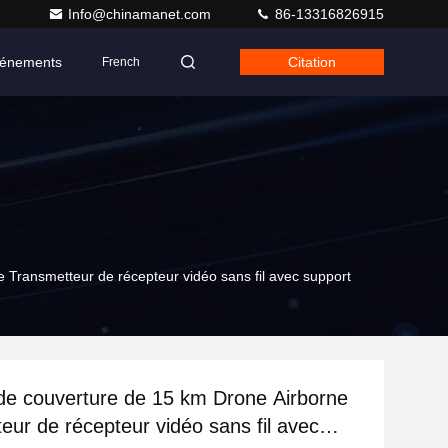
Info@chinamanet.com
86-13316826915
énements
Citation
French
 Transmetteur de récepteur vidéo sans fil avec support
de couverture de 15 km Drone Airborne
eur de récepteur vidéo sans fil avec