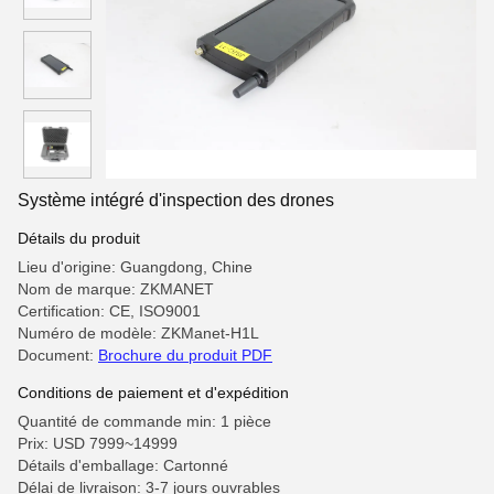
Système intégré d'inspection des drones
Détails du produit
Lieu d'origine: Guangdong, Chine
Nom de marque: ZKMANET
Certification: CE, ISO9001
Numéro de modèle: ZKManet-H1L
Document:
Brochure du produit PDF
Conditions de paiement et d'expédition
Quantité de commande min: 1 pièce
Prix: USD 7999~14999
Détails d'emballage: Cartonné
Délai de livraison: 3-7 jours ouvrables