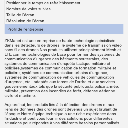
Positionner le temps de rafraîchissement
Nombre de voies suivies
Taille de l'écran
Résolution de l'écran
Profil de l'entreprise
ZKManet est une entreprise de haute technologie spécialisée
dans les détecteurs de drones, le système de transmission vidéo
sans fil des drones.
Nos produits utilisent principalement Mesh et
LTE comme technologies de base pour former des systèmes de
communication d'urgence des bâtiments souterrains, des
systèmes de communication d'enquête tactique militaire et
policière,systèmes de communication de formation militaire et
policière, systèmes de communication urbains d'urgence,
systèmes de communication de véhicules de communication
d'urgence, etc., adaptés aux forces de l'ordre et aux services
gouvernementaux tels que la sécurité publique,la police armée,
militaire, prévention des incendies de forêt, défense aérienne
civile et maritime.
Aujourd'hui, les produits liés à la détection des drones et aux
liens de données des drones sont devenus un sujet brûlant de
l'époque.Notre équipe technique a une riche expérience dans
l'industrie et peut vous fournir des solutions pour différentes
situations pour répondre à vos différents besoins personnalisés.