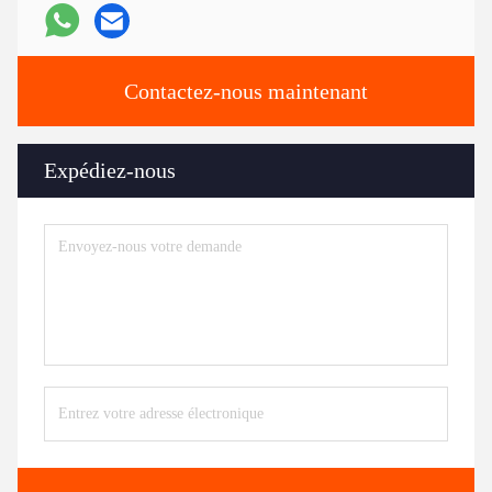
Contactez-nous maintenant
Expédiez-nous