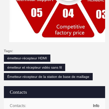
Tags:
émetteur-récepteur HDMI
émetteur et récepteur vidéo sans fil
Émetteur-récepteur de la station de base de maillage
Contacts
Contacts:
Info