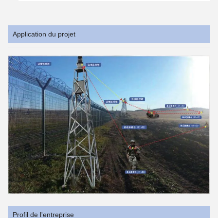
Application du projet
Profil de l'entreprise