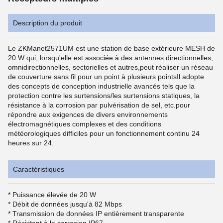
Description du produit
Le ZKManet2571UM est une station de base extérieure MESH de
20 W qui, lorsqu'elle est associée à des antennes directionnelles,
omnidirectionnelles, sectorielles et autres,peut réaliser un réseau
de couverture sans fil pour un point à plusieurs pointsIl adopte
des concepts de conception industrielle avancés tels que la
protection contre les surtensions/les surtensions statiques, la
résistance à la corrosion par pulvérisation de sel, etc.pour
répondre aux exigences de divers environnements
électromagnétiques complexes et des conditions
météorologiques difficiles pour un fonctionnement continu 24
heures sur 24.
Caractéristiques
* Puissance élevée de 20 W
* Débit de données jusqu'à 82 Mbps
* Transmission de données IP entièrement transparente