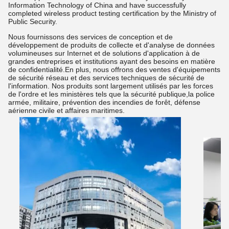
Information Technology of China and have successfully
completed wireless product testing certification by the Ministry of
Public Security.
Nous fournissons des services de conception et de
développement de produits de collecte et d'analyse de données
volumineuses sur Internet et de solutions d'application à de
grandes entreprises et institutions ayant des besoins en matière
de confidentialité.En plus, nous offrons des ventes d'équipements
de sécurité réseau et des services techniques de sécurité de
l'information. Nos produits sont largement utilisés par les forces
de l'ordre et les ministères tels que la sécurité publique,la police
armée, militaire, prévention des incendies de forêt, défense
aérienne civile et affaires maritimes.