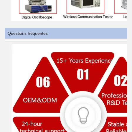
Questions fréquentes