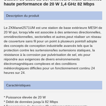
haute performance de 20 W 1,4 GHz 82 Mbps
Description du produit
Le ZKManet2571UM est une station de base extérieure MESH de
20 W qui, lorsqu'elle est associée à des antennes directionnelles,
omnidirectionnelles, sectorielles et autres,peut réaliser un réseau
de couverture sans fil pour un point à plusieurs pointsIl adopte
des concepts de conception industrielle avancés tels que la
protection contre les surtensions/les surtensions statiques, la
résistance à la corrosion par pulvérisation de sel, etc.pour
répondre aux exigences de divers environnements
électromagnétiques complexes et des conditions
météorologiques difficiles pour un fonctionnement continu 24
heures sur 24.
Caractéristiques
* Puissance élevée de 20 W
* Débit de données jusqu'à 82 Mbps