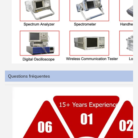
Questions fréquentes