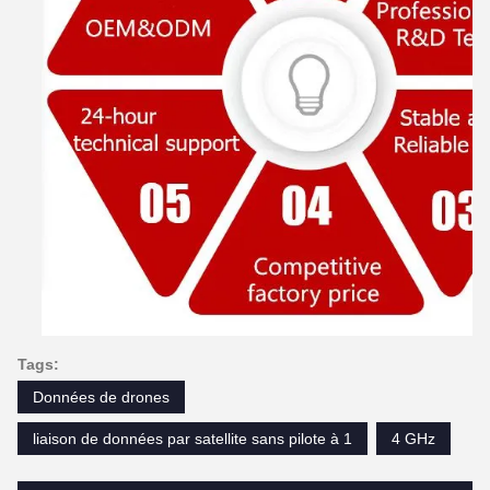
Tags:
Données de drones
liaison de données par satellite sans pilote à 1
4 GHz