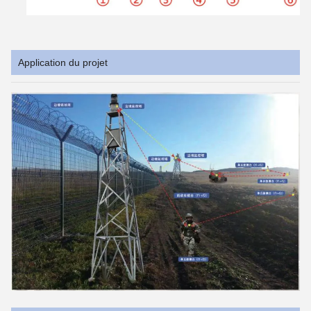
Application du projet