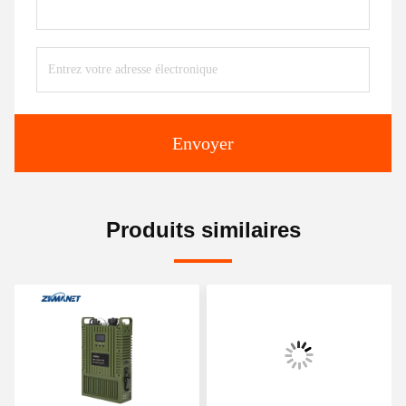
Envoyer
Produits similaires