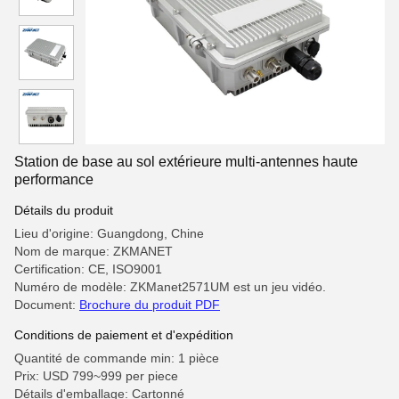
Station de base au sol extérieure multi-antennes haute
performance
Détails du produit
Lieu d'origine: Guangdong, Chine
Nom de marque: ZKMANET
Certification: CE, ISO9001
Numéro de modèle: ZKManet2571UM est un jeu vidéo.
Document:
Brochure du produit PDF
Conditions de paiement et d'expédition
Quantité de commande min: 1 pièce
Prix: USD 799~999 per piece
Détails d'emballage: Cartonné