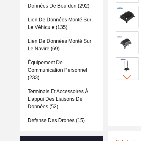
Données De Bourdon
(292)
Lien De Données Monté Sur
Le Véhicule
(135)
Lien De Données Monté Sur
Le Navire
(69)
Équipement De
Communication Personnel
(233)
Terminals Et Accessoires À
L'appui Des Liaisons De
Données
(52)
Défense Des Drones
(15)