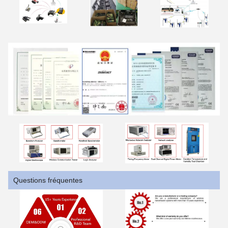
Questions fréquentes