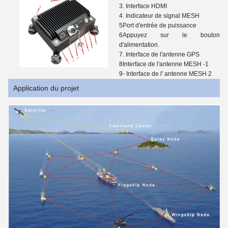
3. Interface HDMI
4. Indicateur de signal MESH
5Port d'entrée de puissance
6Appuyez sur le bouton
d'alimentation.
7. Interface de l'antenne GPS
8Interface de l'antenne MESH -1
9- Interface de l' antenne MESH 2
Application du projet