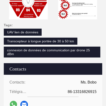
Tags:
UAV lien de données
Transcepteur à longue portée de 30 à 50 km
connexion de données de communication par drone 25
dBm
Contacts
Contacts:
Ms. Bobo
Télégramme:
86-13316826915