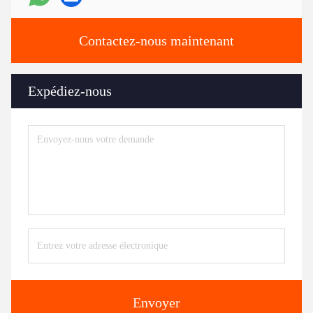
Contactez-nous maintenant
Expédiez-nous
Envoyer