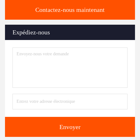
Contactez-nous maintenant
Expédiez-nous
Envoyer