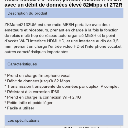
avec un débit de données élevé 82Mbps et 2T2R
Description du produit
ZKManet2132UM est une radio MESH portative avec deux
émetteurs et récepteurs, prenant en charge à la fois la fonction
de relais multi-hop de réseau auto-organisé MESH et le point
d'accès Wi-Fi.Interface HDMI HD, et une interface audio de 3,5
mm, prenant en charge l'entrée vidéo HD et l'interphone vocal.et
autres caractéristiques importantes.
Caractéristiques
* Prend en charge l'interphone vocal
* Débit de données jusqu'à 82 Mbps
* Transmission transparente de données par duplex IP complet
* Résistant à la corrosion IP66
* Prend en charge la connexion WIFI 2.4G
* Petite taille et poids léger
* Facile à utiliser
Les spécifications