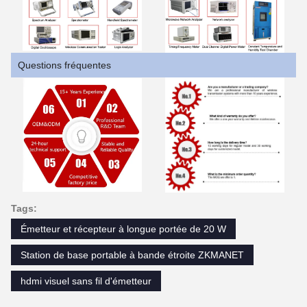
Questions fréquentes
Tags:
Émetteur et récepteur à longue portée de 20 W
Station de base portable à bande étroite ZKMANET
hdmi visuel sans fil d'émetteur