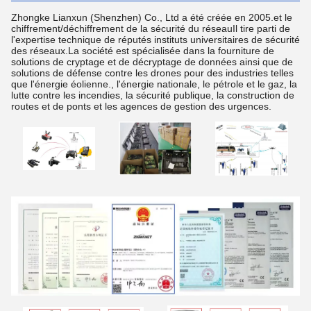
Zhongke Lianxun (Shenzhen) Co., Ltd a été créée en 2005.et le
chiffrement/déchiffrement de la sécurité du réseauIl tire parti de
l'expertise technique de réputés instituts universitaires de sécurité
des réseaux.La société est spécialisée dans la fourniture de
solutions de cryptage et de décryptage de données ainsi que de
solutions de défense contre les drones pour des industries telles
que l'énergie éolienne., l'énergie nationale, le pétrole et le gaz, la
lutte contre les incendies, la sécurité publique, la construction de
routes et de ponts et les agences de gestion des urgences.