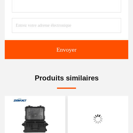
Envoyer
Produits similaires