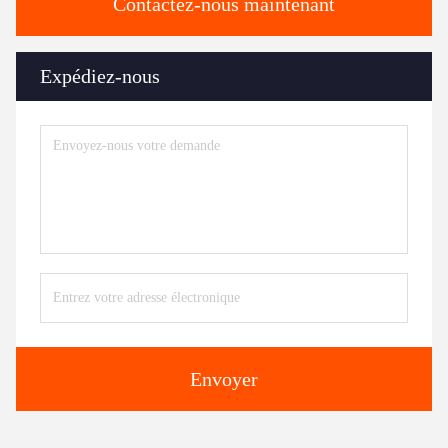
Contactez-nous maintenant
Expédiez-nous
Envoyer