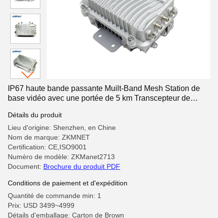
IP67 haute bande passante Muilt-Band Mesh Station de
base vidéo avec une portée de 5 km Transcepteur de
véhicule radio
Détails du produit
Lieu d'origine: Shenzhen, en Chine
Nom de marque: ZKMNET
Certification: CE,ISO9001
Numéro de modèle: ZKManet2713
Document:
Brochure du produit PDF
Conditions de paiement et d'expédition
Quantité de commande min: 1
Prix: USD 3499~4999
Détails d'emballage: Carton de Brown