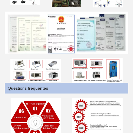
Questions fréquentes