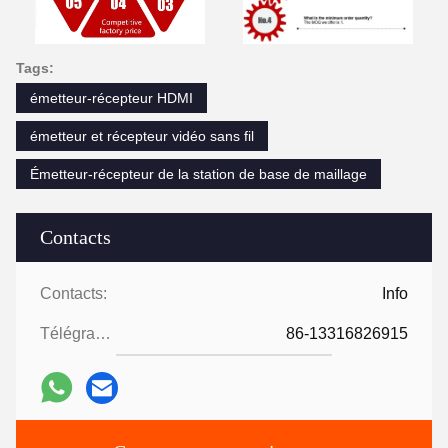
Tags:
émetteur-récepteur HDMI
émetteur et récepteur vidéo sans fil
Émetteur-récepteur de la station de base de maillage
Contacts
Contacts:
Info
Télégramme:
86-13316826915