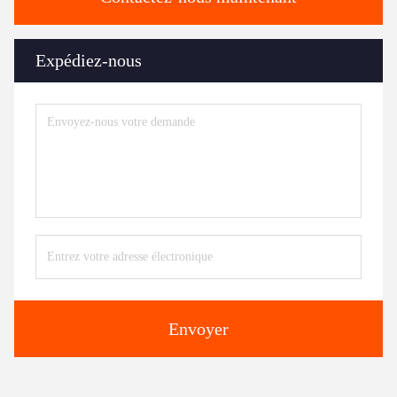
Expédiez-nous
Envoyer