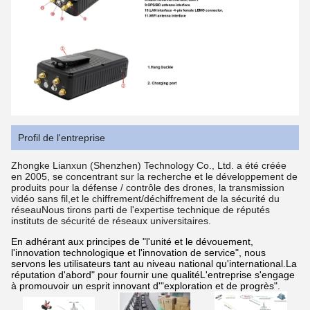
Profil de l'entreprise
Zhongke Lianxun (Shenzhen) Technology Co., Ltd. a été créée
en 2005, se concentrant sur la recherche et le développement de
produits pour la défense / contrôle des drones, la transmission
vidéo sans fil,et le chiffrement/déchiffrement de la sécurité du
réseauNous tirons parti de l'expertise technique de réputés
instituts de sécurité de réseaux universitaires.
En adhérant aux principes de "l'unité et le dévouement,
l'innovation technologique et l'innovation de service", nous
servons les utilisateurs tant au niveau national qu'international.La
réputation d'abord" pour fournir une qualitéL'entreprise s'engage
à promouvoir un esprit innovant d'"exploration et de progrès".