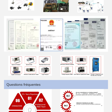
Questions fréquentes