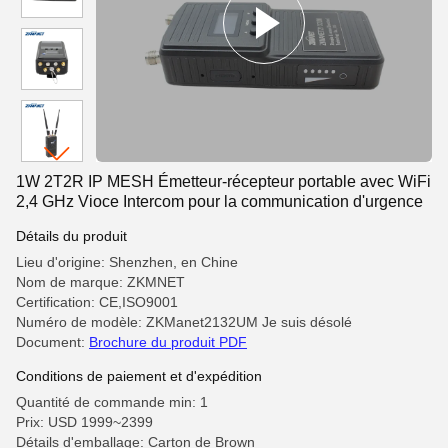
1W 2T2R IP MESH Émetteur-récepteur portable avec WiFi
2,4 GHz Vioce Intercom pour la communication d'urgence
Détails du produit
Lieu d'origine: Shenzhen, en Chine
Nom de marque: ZKMNET
Certification: CE,ISO9001
Numéro de modèle: ZKManet2132UM Je suis désolé
Document:
Brochure du produit PDF
Conditions de paiement et d'expédition
Quantité de commande min: 1
Prix: USD 1999~2399
Détails d'emballage: Carton de Brown