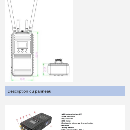
Description du panneau