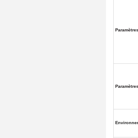
Paramètre
Paramètres
Environne