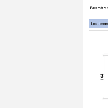
Paramètres
Les dimen