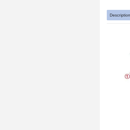
Descriptio