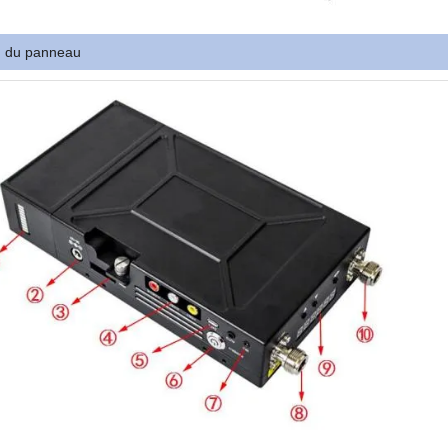
n du panneau