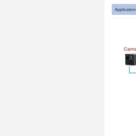
Application