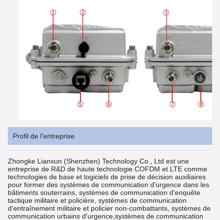
Profil de l'entreprise
Zhongke Lianxun (Shenzhen) Technology Co., Ltd est une
entreprise de R&D de haute technologie.COFDM et LTE comme
technologies de base et logiciels de prise de décision auxiliaires
pour former des systèmes de communication d'urgence dans les
bâtiments souterrains, systèmes de communication d'enquête
tactique militaire et policière, systèmes de communication
d'entraînement militaire et policier non-combattants, systèmes de
communication urbains d'urgence,systèmes de communication