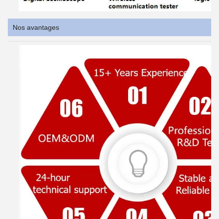
Nos avantages