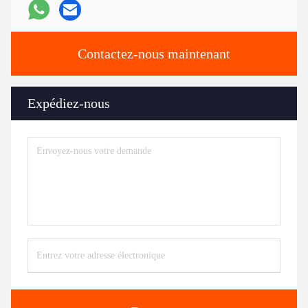
Contactez-nous maintenant
Expédiez-nous