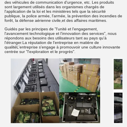
des véhicules de communication d'urgence, etc. Les produits
sont largement utilisés dans les organismes chargés de
l'application de la loi et les ministères tels que la sécurité
publique, la police armée, l'armée, la prévention des incendies de
forêt, la défense aérienne civile,et des affaires maritimes.
Guidés par les principes de "l'unité et l'engagement,
l'avancement technologique et l'innovation des services", nous
répondons aux besoins des utilisateurs tant au pays qu'à
l'étranger.La réputation de l'entreprise en matière de
qualitéL'entreprise s'engage à promouvoir une culture innovante
centrée sur "l'exploration et le progrès".