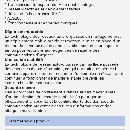
* Transmission transparente IP en double intégral
* Réseaux flexibles et déploiement rapide
* Résistant à la corrosion IP67
* AES256
* Fonctionnement et entretien pratiques
Déploiement rapide
La technologie des réseaux auto-organisés en maillage permet
un déploiement mobile rapide,permettant la mise en place d'un
réseau de communication sans fil fiable dans un court laps de
temps pour répondre aux exigences de rapidité des
communications d'urgence.
Une solide stabilité
La technologie de réseau auto-organisé par maillage possède
des capacités d'auto-réparation, ce qui garantit que même si
certains appareils tombent en panne, l'ensemble du réseau peut
continuer à fonctionner de manière stable,prévenir les
interruptions de communication.
Sécurité élevée
Des algorithmes de chiffrement avancés et des mécanismes
d'authentification de sécurité sont utilisés pour garantir
efficacement la sécurité et la confidentialité des données de
communication,prévention des fuites d'informations et des
attaques malveillantes.
Paramètres du produit