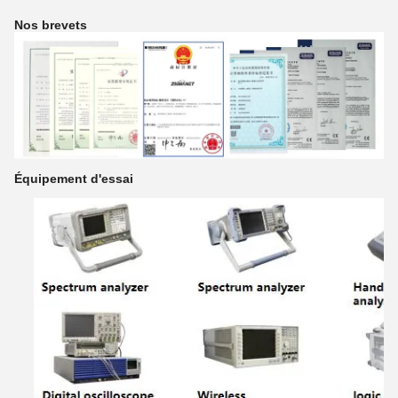
Nos brevets
Équipement d'essai