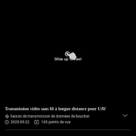
Transmission vidéo sans fil à longue distance pour UAV
liaison de transmission de données de bourdon
2025-09-22
165 points de vue