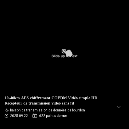
10-40km AES chiffrement COFDM Vidéo simple HD
Récepteur de transmission vidéo sans fil
liaison de transmission de données de bourdon
2025-09-22
622 points de vue